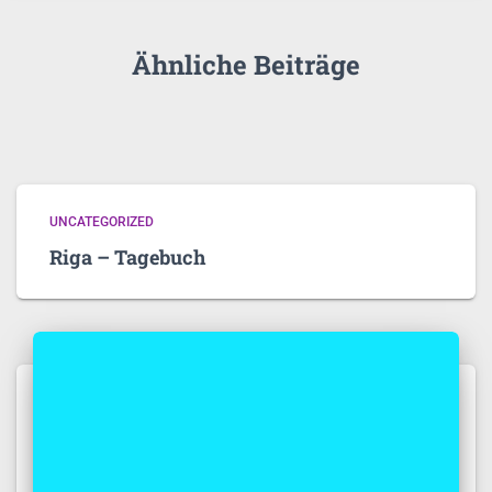
Ähnliche Beiträge
UNCATEGORIZED
Riga – Tagebuch