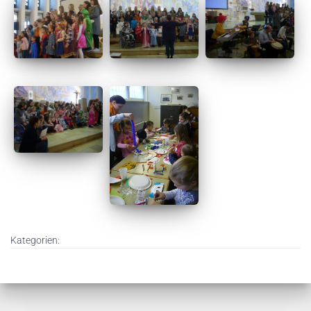
Kategorien: