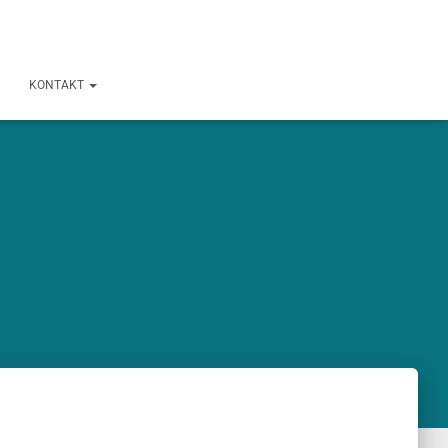
KONTAKT