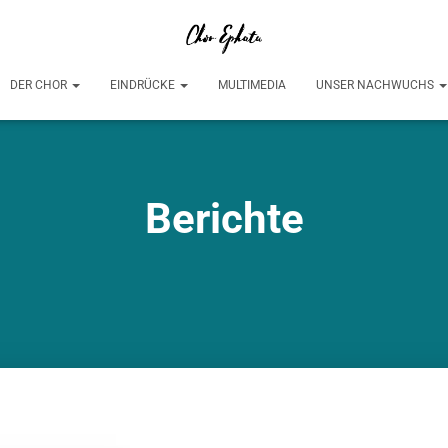
DER CHOR
EINDRÜCKE
MULTIMEDIA
UNSER NACHWUCHS
Berichte