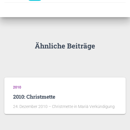
Ähnliche Beiträge
2010
2010: Christmette
24. Dezember 2010 – Christmette in Mariä Verkündigung