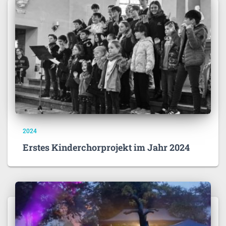
2024
Erstes Kinderchorprojekt im Jahr 2024