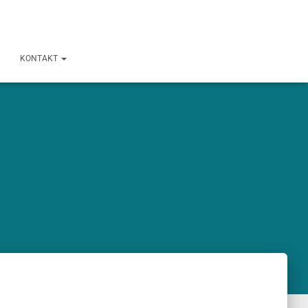
KONTAKT