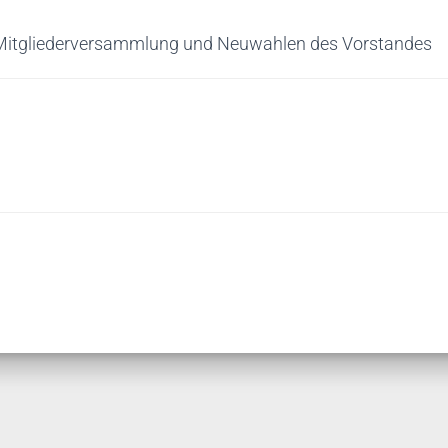
 Mitgliederversammlung und Neuwahlen des Vorstandes