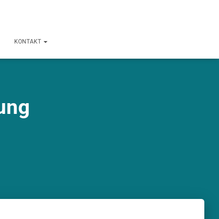
KONTAKT
ung