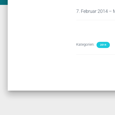
7. Februar 2014 –
Kategorien:
2014