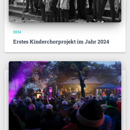
2024
Erstes Kinderchorprojekt im Jahr 2024