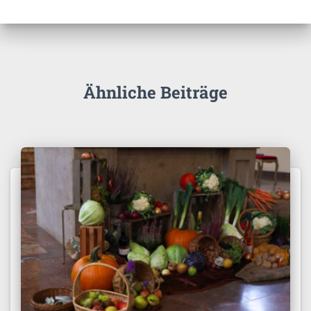
Ähnliche Beiträge