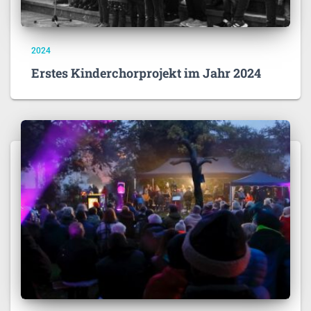
2024
Erstes Kinderchorprojekt im Jahr 2024