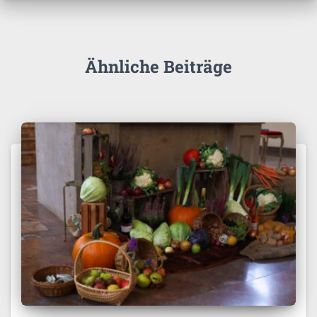
Ähnliche Beiträge