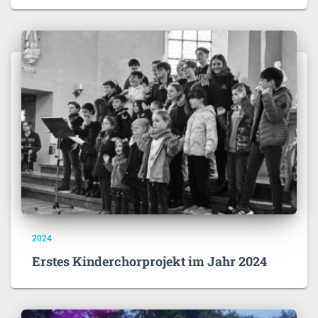
2024
Erstes Kinderchorprojekt im Jahr 2024