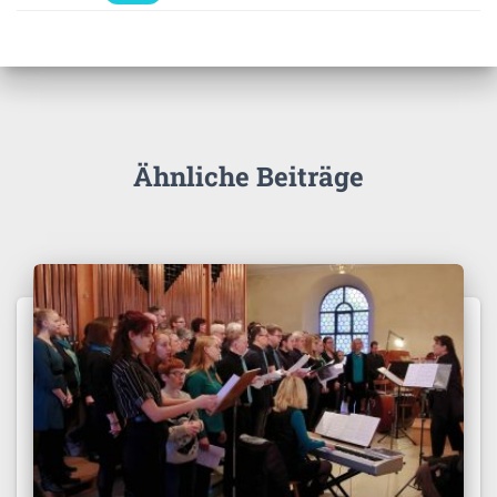
Ähnliche Beiträge