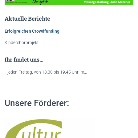
Aktuelle Berichte
Erfolgreichen Crowdfunding
Kinderchorprojekt
Ihr findet uns…
.. jeden Freitag, von 18.30 bis 19.45 Uhr im…
Unsere Förderer: