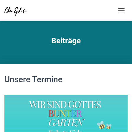
NAVIG
Beiträge
Unsere Termine