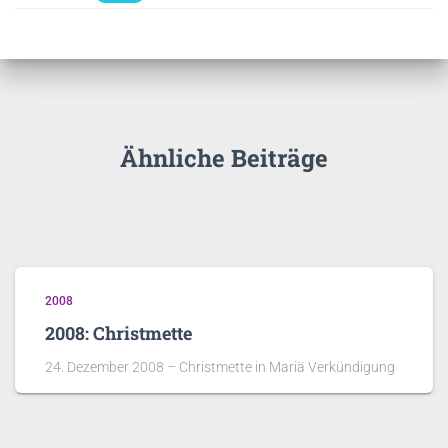
Ähnliche Beiträge
2008
2008: Christmette
24. Dezember 2008 – Christmette in Mariä Verkündigung