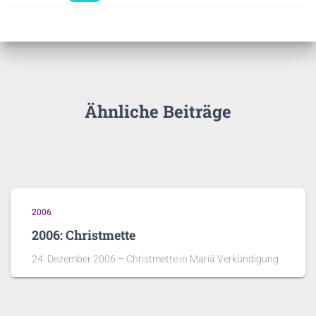
Ähnliche Beiträge
2006
2006: Christmette
24. Dezember 2006 – Christmette in Mariä Verkündigung